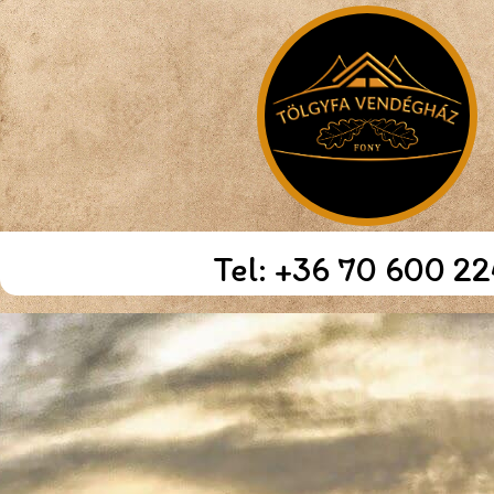
Tel: +36 70 600 2